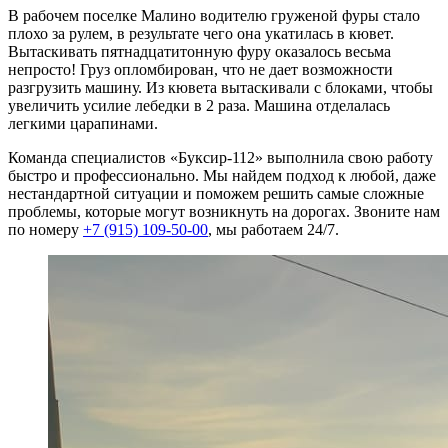
В рабочем поселке Малино водителю груженой фуры стало
плохо за рулем, в результате чего она укатилась в кювет.
Вытаскивать пятнадцатитонную фуру оказалось весьма
непросто! Груз опломбирован, что не дает возможности
разгрузить машину. Из кювета вытаскивали с блоками, чтобы
увеличить усилие лебедки в 2 раза. Машина отделалась
легкими царапинами.
Команда специалистов «Буксир-112» выполнила свою работу
быстро и профессионально. Мы найдем подход к любой, даже
нестандартной ситуации и поможем решить самые сложные
проблемы, которые могут возникнуть на дорогах. Звоните нам
по номеру
+7 (915) 109-50-00
, мы работаем 24/7.