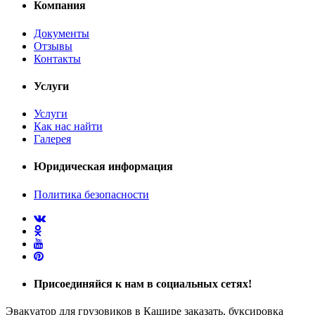
Компания
Документы
Отзывы
Контакты
Услуги
Услуги
Как нас найти
Галерея
Юридическая информация
Политика безопасности
Присоединяйся
к нам в социальных сетях!
Эвакуатор для грузовиков в Кашире заказать, буксировка