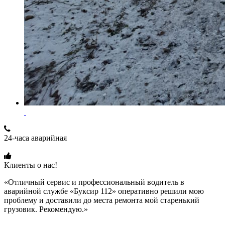
24-часа аварийная
+7 (915) 109-50-00
Клиенты о нас!
«Отличный сервис и профессиональный водитель в
аварийной службе «Буксир 112» оперативно решили мою
проблему и доставили до места ремонта мой старенький
грузовик. Рекомендую.»