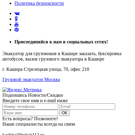
Политика безопасности
Присоединяйся
к нам в социальных сетях!
Эвакуатор для грузовиков в Кашире заказать, буксировка
автобусов, вызов грузового эвакуатора в Кашире
г. Кашира Стрелецкая улица, 70, офис 210
Грузовой эвакуатор Москва
Подпишись Новости/Скидки
Введите свое имя и e-mail ниже
Есть вопросы? Позвоните!
Наши специалисты всегда на связи
+7 (915) 109-50-00
kashira@buksir112.ru