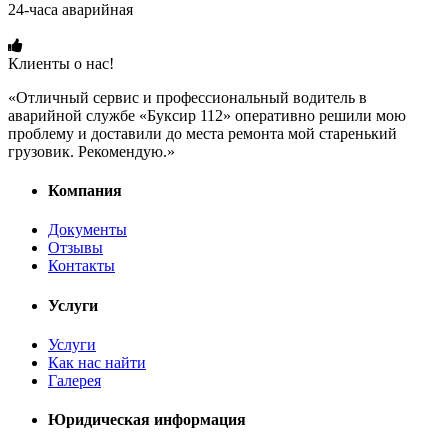
24-часа аварийная
+7 (915) 109-50-00
Клиенты о нас!
«Отличный сервис и профессиональный водитель в
аварийной службе «Буксир 112» оперативно решили мою
проблему и доставили до места ремонта мой старенький
грузовик. Рекомендую.»
Компания
Документы
Отзывы
Контакты
Услуги
Услуги
Как нас найти
Галерея
Юридическая информация